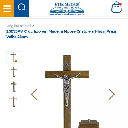
Página Inicial
>
20075PV Crucifixo em Madeira Nobre Cristo em Metal Prata
Velha 28cm