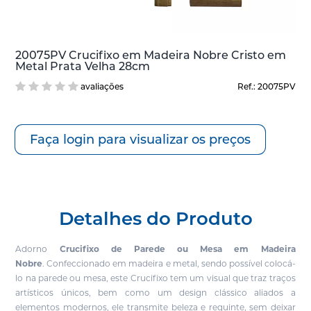
20075PV Crucifixo em Madeira Nobre Cristo em
Metal Prata Velha 28cm
avaliações
Ref.: 20075PV
Faça login para visualizar os preços
Detalhes do Produto
Adorno
Crucifixo de Parede ou Mesa em Madeira
Nobre
.
Confeccionado em madeira e metal, sendo possível colocá-
lo na parede ou mesa, este Crucifixo tem um visual que traz traços
artísticos únicos, bem como um design clássico aliados a
elementos modernos, ele transmite beleza e requinte, sem deixar