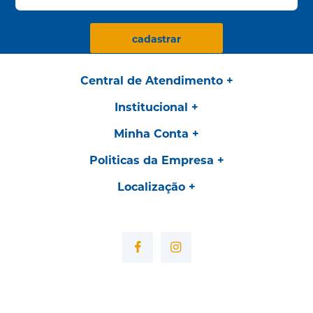
cadastrar
Central de Atendimento
Institucional
Minha Conta
Politicas da Empresa
Localização