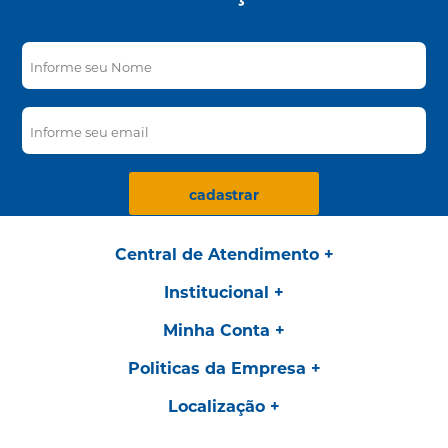
cadastrar
Central de Atendimento
Institucional
Minha Conta
Politicas da Empresa
Localização