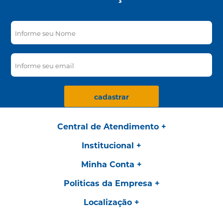
cadastrar
Central de Atendimento
Institucional
Minha Conta
Politicas da Empresa
Localização