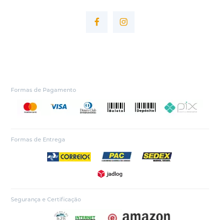
Formas de Pagamento
Formas de Entrega
Segurança e Certificação