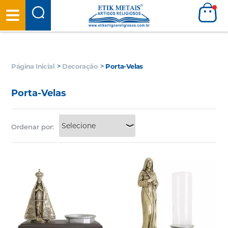
Página Inicial
>
Decoração
>
Porta-Velas
Porta-Velas
Ordenar por: