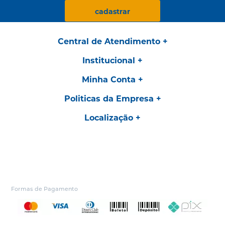
cadastrar
Central de Atendimento
Institucional
Minha Conta
Politicas da Empresa
Localização
Formas de Pagamento