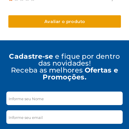
Avaliar o produto
Cadastre-se
e fique por dentro
das novidades!
Receba as melhores
Ofertas e
Promoções.