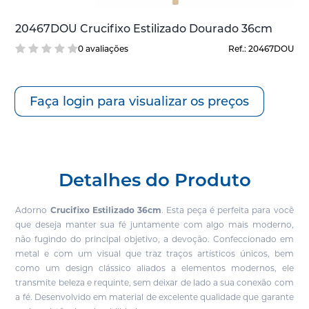
20467DOU Crucifixo Estilizado Dourado 36cm
0 avaliações
Ref.: 20467DOU
Faça login para visualizar os preços
Detalhes do Produto
Adorno
Crucifixo Estilizado 36cm
.
Esta peça é perfeita para você
que deseja manter sua fé juntamente com algo mais moderno,
não fugindo do principal objetivo, a devoção.
Confeccionado em
metal e com um visual que traz traços artísticos únicos, bem
como um design clássico aliados a elementos modernos, ele
transmite beleza e requinte, sem deixar de lado a sua conexão com
a fé. Desenvolvido em material de excelente qualidade que garante